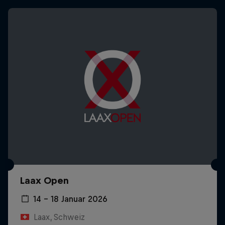
Laax Open
14 – 18 Januar 2026
Laax, Schweiz