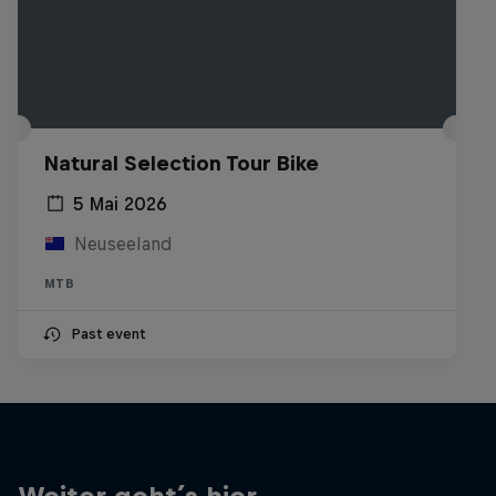
Natural Selection Tour Bike
5 Mai 2026
Neuseeland
MTB
Past event