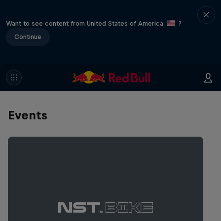
Want to see content from United States of America
?
Continue
Events