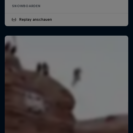
SNOWBOARDEN
Replay anschauen