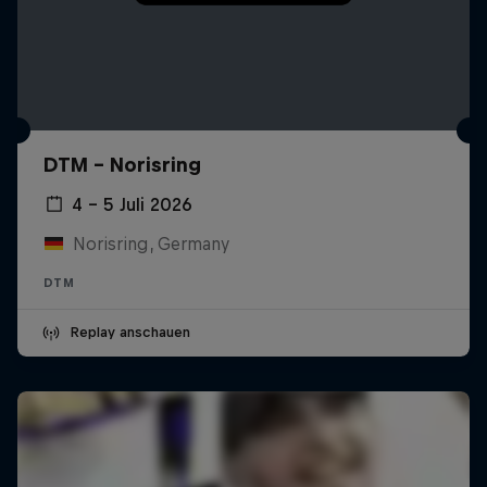
DTM – Norisring
4 – 5 Juli 2026
Norisring, Germany
DTM
Replay anschauen