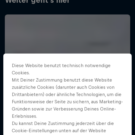
Weiter geht´s hier
Diese Website benutzt technisch notwendige
Cookies.
Mit Deiner Zustimmung benutzt diese Website
zusätzliche Cookies (darunter auch Cookies von
Drittanbietern) oder ähnliche Technologien, um die
Funktionsweise der Seite zu sichern, aus Marketing-
Gründen sowie zur Verbesserung Deines Online-
Erlebnisses.
Du kannst Deine Zustimmung jederzeit über die
Cookie-Einstellungen unten auf der Website