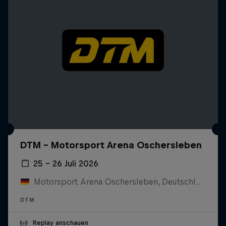
DTM – Motorsport Arena Oschersleben
25 – 26 Juli 2026
Motorsport Arena Oschersleben, Deutschland
DTM
Replay anschauen