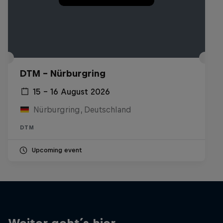
DTM – Nürburgring
15 – 16 August 2026
Nürburgring, Deutschland
DTM
Upcoming event