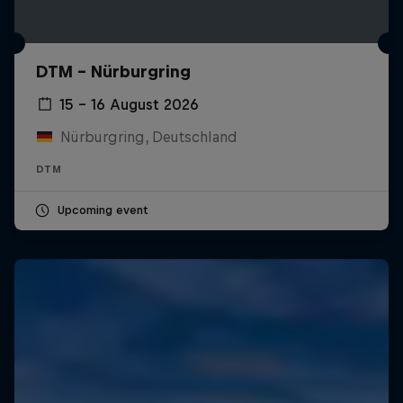
DTM – Nürburgring
15 – 16 August 2026
Nürburgring, Deutschland
DTM
Upcoming event