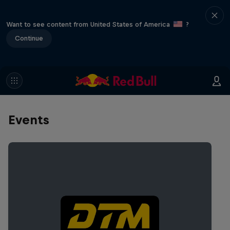
Want to see content from United States of America
?
Continue
Events