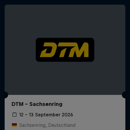
DTM – Sachsenring
12 – 13 September 2026
Sachsenring, Deutschland