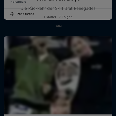
BREAKING
Die Rückkehr der Skill Brat Renegades
Past event
1 Staffel · 7 Folgen
TANZ