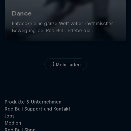
Mehr laden