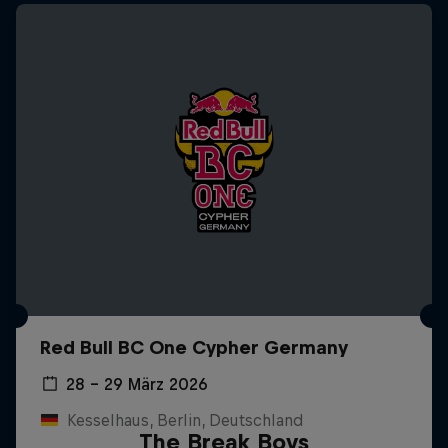
Red Bull BC One Cypher Germany
28 – 29 März 2026
Kesselhaus, Berlin, Deutschland
The Break Boys