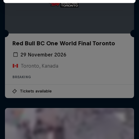
Red Bull BC One World Final Toronto
29 November 2026
Toronto, Kanada
BREAKING
Tickets available