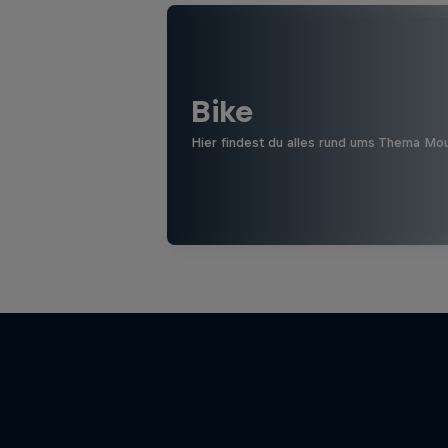
Bike
Hier findest du alles rund ums Thema Mo