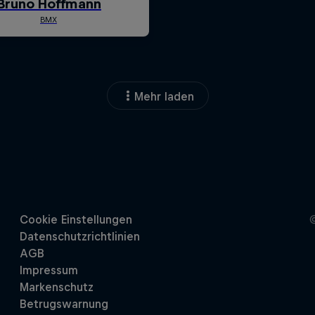
Mehr laden