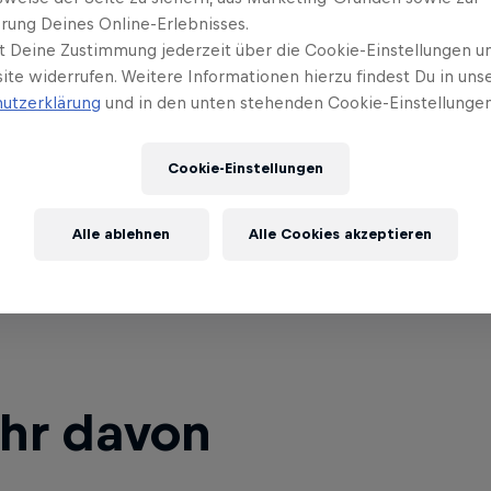
rung Deines Online-Erlebnisses.
t Deine Zustimmung jederzeit über die Cookie-Einstellungen un
ite widerrufen. Weitere Informationen hierzu findest Du in uns
utzerklärung
und in den unten stehenden Cookie-Einstellungen
Cookie-Einstellungen
Alle ablehnen
Alle Cookies akzeptieren
ehr davon