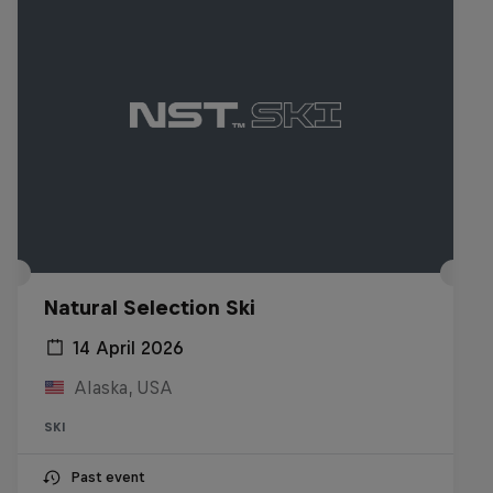
Natural Selection Ski
14 April 2026
Alaska, USA
SKI
Past event