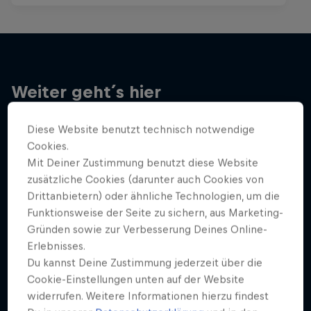
Weiter geht´s hier
Diese Website benutzt technisch notwendige
Cookies.
Mit Deiner Zustimmung benutzt diese Website
zusätzliche Cookies (darunter auch Cookies von
Drittanbietern) oder ähnliche Technologien, um die
Funktionsweise der Seite zu sichern, aus Marketing-
Gründen sowie zur Verbesserung Deines Online-
Erlebnisses.
Du kannst Deine Zustimmung jederzeit über die
Cookie-Einstellungen unten auf der Website
widerrufen. Weitere Informationen hierzu findest