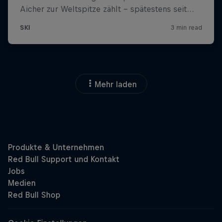
Mehr laden