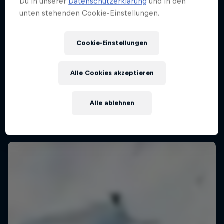
Du in unserer
Datenschutzerklärung
und in den
unten stehenden Cookie-Einstellungen.
Cookie-Einstellungen
Alle Cookies akzeptieren
Alle ablehnen