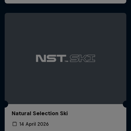
Natural Selection Ski
14 April 2026