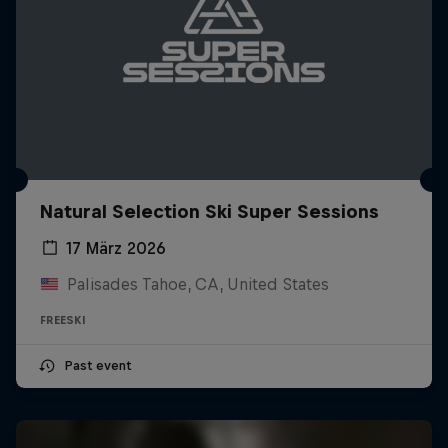
Natural Selection Ski Super Sessions
17 März 2026
Palisades Tahoe, CA, United States
FREESKI
Past event