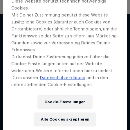
Diese Website benutzt technisch notwendige
Cookies.
Mit Deiner Zustimmung benutzt diese Website
zusätzliche Cookies (darunter auch Cookies von
Drittanbietern) oder ähnliche Technologien, um die
Funktionsweise der Seite zu sichern, aus Marketing-
Weiter geht´s hier
Gründen sowie zur Verbesserung Deines Online-
Erlebnisses.
Du kannst Deine Zustimmung jederzeit über die
Cookie-Einstellungen unten auf der Website
widerrufen. Weitere Informationen hierzu findest
Du in unserer
Datenschutzerklärung
und in den
unten stehenden Cookie-Einstellungen.
Cookie-Einstellungen
Alle Cookies akzeptieren