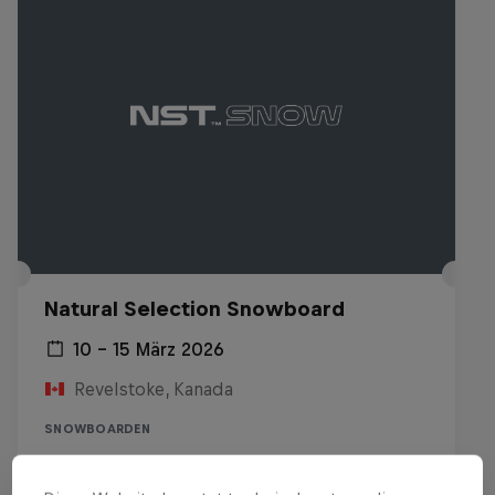
Natural Selection Snowboard
10 – 15 März 2026
Revelstoke, Kanada
SNOWBOARDEN
Past event