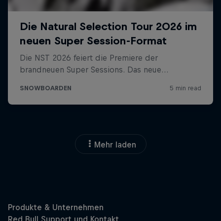
Mehr laden