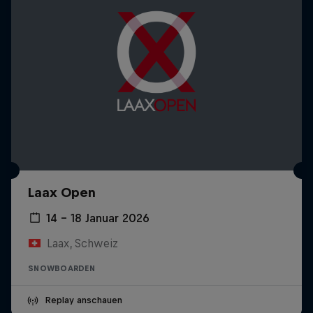
Laax Open
14 – 18 Januar 2026
Laax, Schweiz
SNOWBOARDEN
Replay anschauen