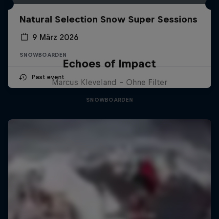
Natural Selection Snow Super Sessions
9 März 2026
SNOWBOARDEN
Echoes of Impact
Past event
Marcus Kleveland - Ohne Filter
SNOWBOARDEN