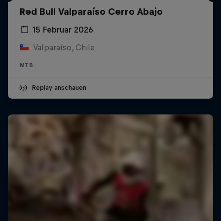
Red Bull Valparaíso Cerro Abajo
15 Februar 2026
Valparaíso, Chile
MTB
Replay anschauen