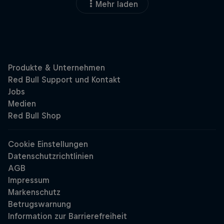
Mehr laden