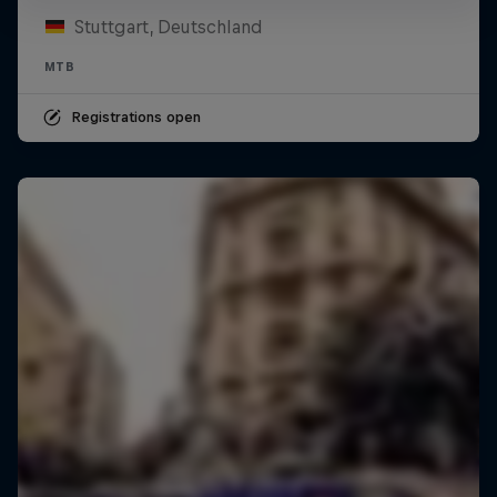
Stuttgart, Deutschland
MTB
Registrations open