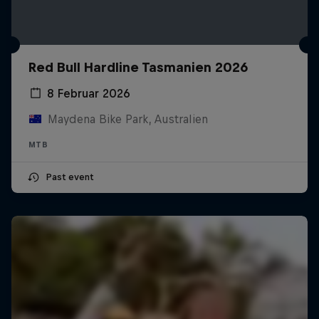
Red Bull Hardline Tasmanien 2026
8 Februar 2026
Maydena Bike Park, Australien
MTB
Past event