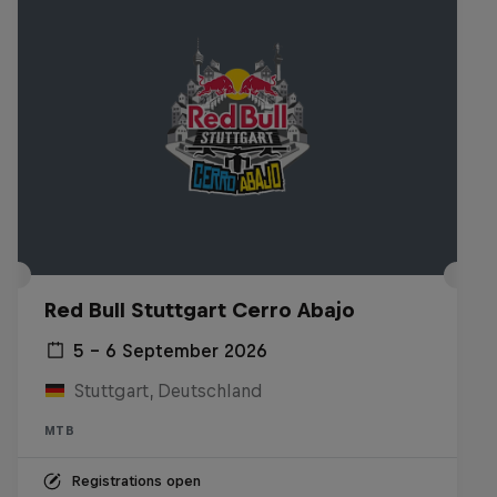
Red Bull Stuttgart Cerro Abajo
5 – 6 September 2026
Stuttgart, Deutschland
MTB
Registrations open