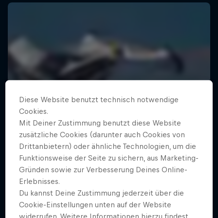
Diese Website benutzt technisch notwendige
Cookies.
Mit Deiner Zustimmung benutzt diese Website
zusätzliche Cookies (darunter auch Cookies von
Drittanbietern) oder ähnliche Technologien, um die
Funktionsweise der Seite zu sichern, aus Marketing-
Gründen sowie zur Verbesserung Deines Online-
Erlebnisses.
Du kannst Deine Zustimmung jederzeit über die
Cookie-Einstellungen unten auf der Website
widerrufen. Weitere Informationen hierzu findest