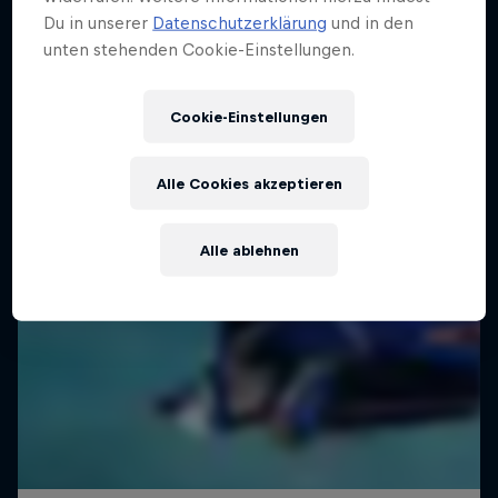
Du in unserer
Datenschutzerklärung
und in den
unten stehenden Cookie-Einstellungen.
Cookie-Einstellungen
Alle Cookies akzeptieren
Alle ablehnen