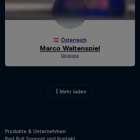
Mehr laden