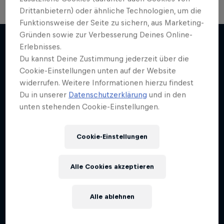
Drittanbietern) oder ähnliche Technologien, um die
Funktionsweise der Seite zu sichern, aus Marketing-
Gründen sowie zur Verbesserung Deines Online-
Erlebnisses.
Du kannst Deine Zustimmung jederzeit über die
Weiter geht´s hier
Cookie-Einstellungen unten auf der Website
widerrufen. Weitere Informationen hierzu findest
Du in unserer
Datenschutzerklärung
und in den
unten stehenden Cookie-Einstellungen.
Cookie-Einstellungen
Alle Cookies akzeptieren
Alle ablehnen