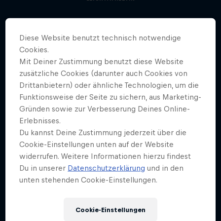
Diese Website benutzt technisch notwendige
Cookies.
Mit Deiner Zustimmung benutzt diese Website
zusätzliche Cookies (darunter auch Cookies von
Drittanbietern) oder ähnliche Technologien, um die
Funktionsweise der Seite zu sichern, aus Marketing-
Gründen sowie zur Verbesserung Deines Online-
Erlebnisses.
Du kannst Deine Zustimmung jederzeit über die
Cookie-Einstellungen unten auf der Website
widerrufen. Weitere Informationen hierzu findest
Du in unserer
Datenschutzerklärung
und in den
unten stehenden Cookie-Einstellungen.
Cookie-Einstellungen