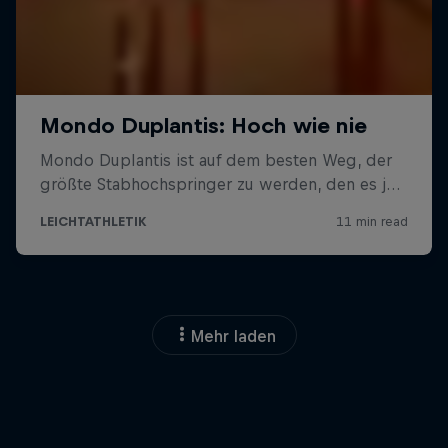
Mehr laden