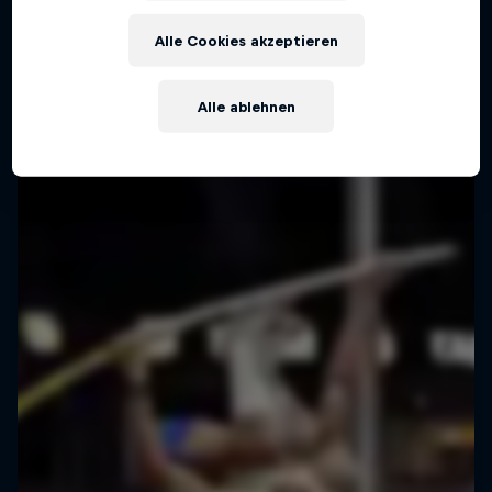
Alle Cookies akzeptieren
Alle ablehnen