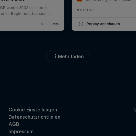
MOTOGP
Replay anschauen
Mehr laden