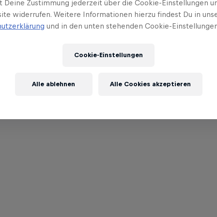
t Deine Zustimmung jederzeit über die Cookie-Einstellungen un
ite widerrufen. Weitere Informationen hierzu findest Du in uns
utzerklärung
und in den unten stehenden Cookie-Einstellungen
Cookie-Einstellungen
Alle ablehnen
Alle Cookies akzeptieren