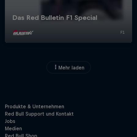
Mehr laden