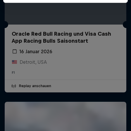
Oracle Red Bull Racing und Visa Cash
App Racing Bulls Saisonstart
16 Januar 2026
Detroit, USA
F1
Replay anschauen