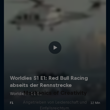
Mechanics of Creativity
Angetrieben von Leidenschaft und
Einfallsreichtum.