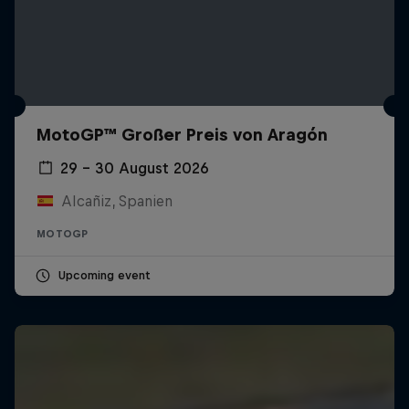
MotoGP™ Großer Preis von Aragón
29 – 30 August 2026
Alcañiz, Spanien
MOTOGP
Upcoming event