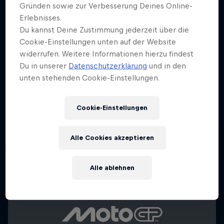
Gründen sowie zur Verbesserung Deines Online-
Erlebnisses.
Du kannst Deine Zustimmung jederzeit über die
Cookie-Einstellungen unten auf der Website
widerrufen. Weitere Informationen hierzu findest
Du in unserer
Datenschutzerklärung
und in den
unten stehenden Cookie-Einstellungen.
Cookie-Einstellungen
Alle Cookies akzeptieren
Alle ablehnen