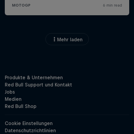
Mehr laden