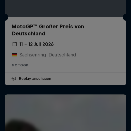
MotoGP™ Großer Preis von
Deutschland
11 – 12 Juli 2026
Sachsenring, Deutschland
MOTOGP
Replay anschauen