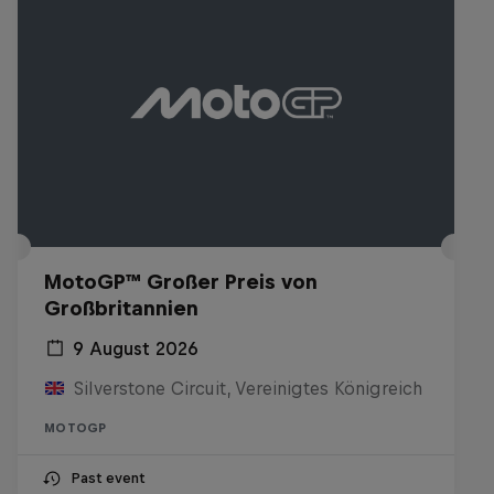
MotoGP™ Großer Preis von
Großbritannien
9 August 2026
Silverstone Circuit, Vereinigtes Königreich
MOTOGP
Past event