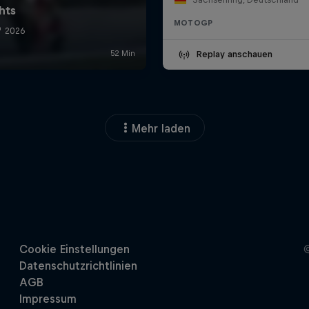
MOTOGP
Replay anschauen
Mehr laden