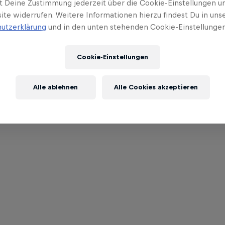
t Deine Zustimmung jederzeit über die Cookie-Einstellungen un
ite widerrufen. Weitere Informationen hierzu findest Du in uns
utzerklärung
und in den unten stehenden Cookie-Einstellungen
Cookie-Einstellungen
Alle ablehnen
Alle Cookies akzeptieren