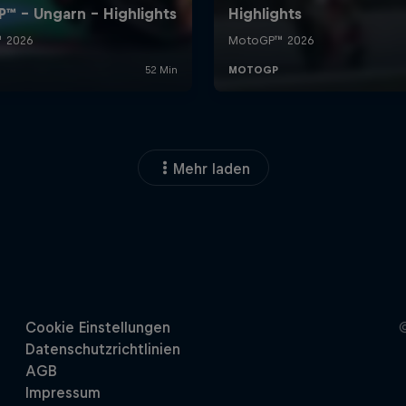
Mehr laden