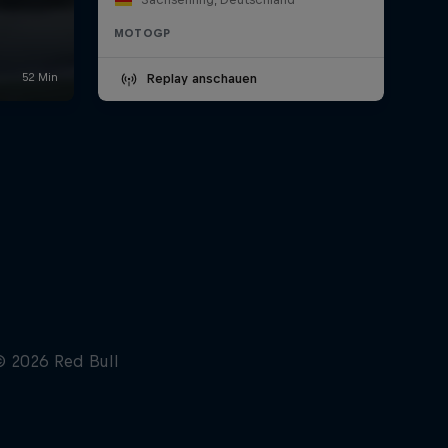
MOTOGP
Replay anschauen