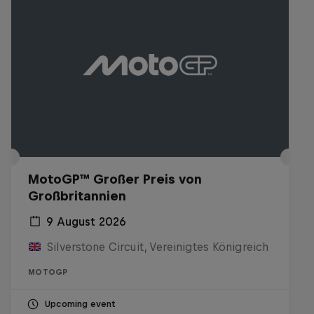
MotoGP™ Großer Preis von
Großbritannien
9 August 2026
Silverstone Circuit, Vereinigtes Königreich
MOTOGP
Upcoming event