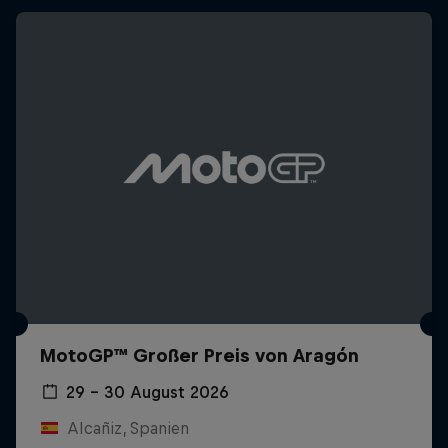
MotoGP™ Großer Preis von Aragón
29 – 30 August 2026
Alcañiz, Spanien