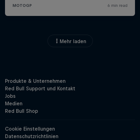
Mehr laden