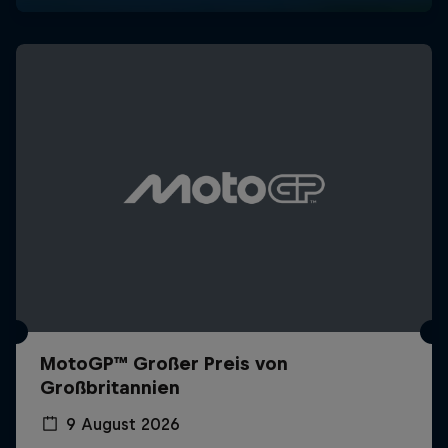
MotoGP™ Großer Preis von
Großbritannien
9 August 2026