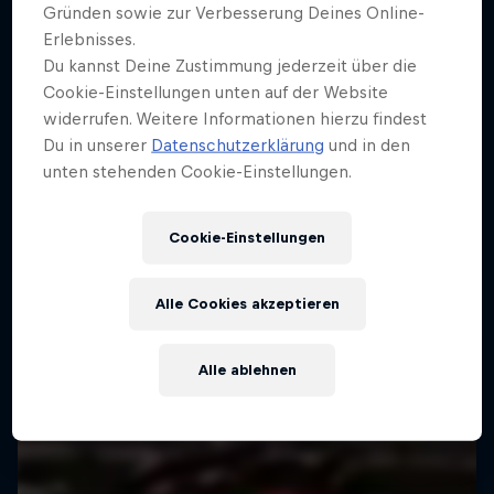
Gründen sowie zur Verbesserung Deines Online-
Erlebnisses.
Du kannst Deine Zustimmung jederzeit über die
Cookie-Einstellungen unten auf der Website
widerrufen. Weitere Informationen hierzu findest
Du in unserer
Datenschutzerklärung
und in den
unten stehenden Cookie-Einstellungen.
Cookie-Einstellungen
Alle Cookies akzeptieren
Alle ablehnen