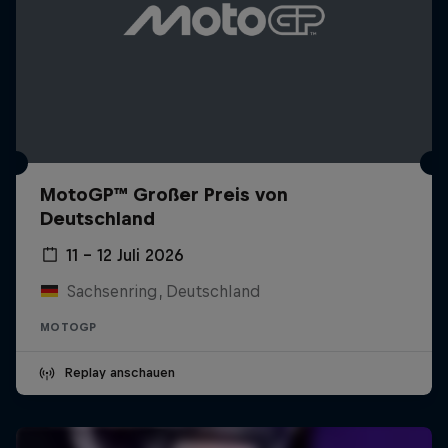
MotoGP™ Großer Preis von
Deutschland
11 – 12 Juli 2026
Sachsenring, Deutschland
MOTOGP
Replay anschauen