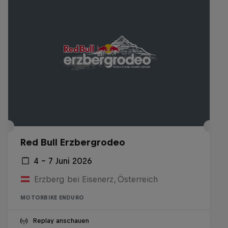
Red Bull Erzbergrodeo
4 – 7 Juni 2026
Erzberg bei Eisenerz, Österreich
MOTORBIKE ENDURO
Replay anschauen