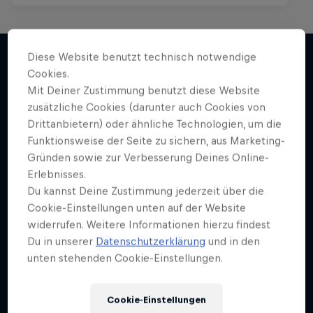
Diese Website benutzt technisch notwendige
Cookies.
Weiter geht´s hier
Mit Deiner Zustimmung benutzt diese Website
zusätzliche Cookies (darunter auch Cookies von
Drittanbietern) oder ähnliche Technologien, um die
Funktionsweise der Seite zu sichern, aus Marketing-
Gründen sowie zur Verbesserung Deines Online-
Erlebnisses.
Du kannst Deine Zustimmung jederzeit über die
Cookie-Einstellungen unten auf der Website
widerrufen. Weitere Informationen hierzu findest
Du in unserer
Datenschutzerklärung
und in den
unten stehenden Cookie-Einstellungen.
Cookie-Einstellungen