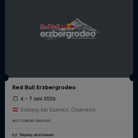
Red Bull Erzbergrodeo
4 – 7 Juni 2026
Erzberg bei Eisenerz, Österreich
MOTORBIKE ENDURO
Replay anschauen