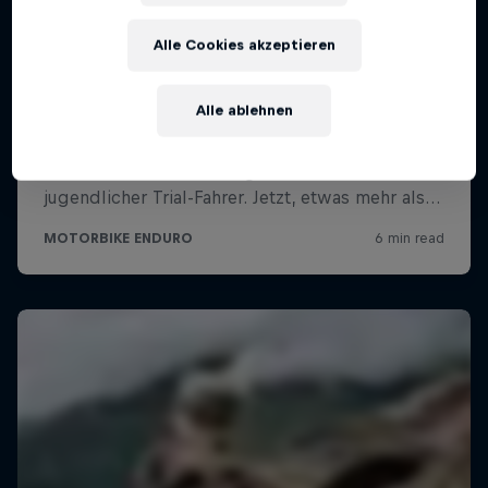
Alle Cookies akzeptieren
Alle ablehnen