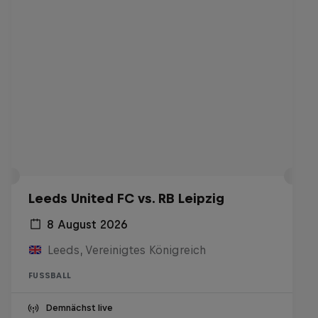
Leeds United FC vs. RB Leipzig
8 August 2026
Leeds, Vereinigtes Königreich
FUSSBALL
Demnächst live