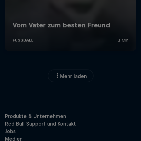
Mehr laden