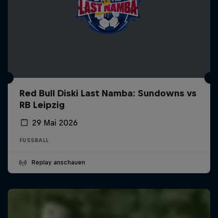
Red Bull Diski Last Namba: Sundowns vs
RB Leipzig
29 Mai 2026
FUSSBALL
Replay anschauen