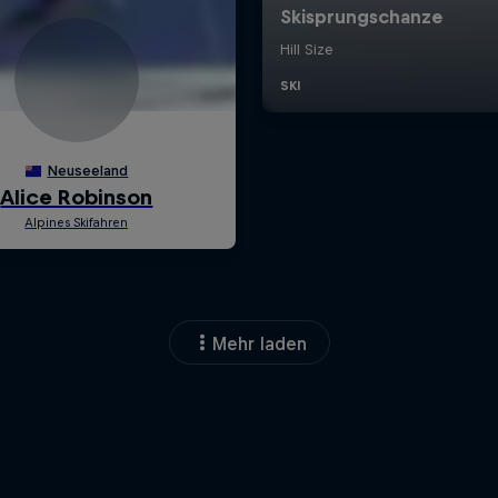
Mehr laden