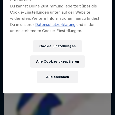
Du kannst Deine Zustimmung jederzeit über die
Cookie-Einstellungen unten auf der Website
widerrufen. Weitere Informationen hierzu findest
Du in unserer
Datenschutzerklärung
und in den
unten stehenden Cookie-Einstellungen.
Cookie-Einstellungen
Alle Cookies akzeptieren
Alle ablehnen