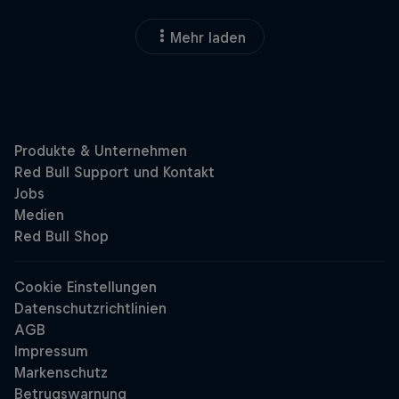
Mehr laden