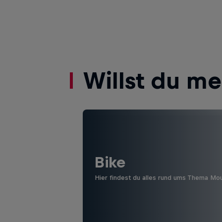
Willst du m
Bike
Hier findest du alles rund ums Thema Mo