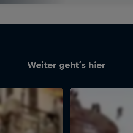
Weiter geht´s hier