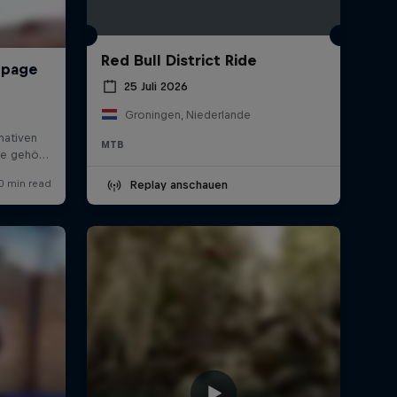
Red Bull District Ride
25 Juli 2026
Groningen, Niederlande
MTB
Replay anschauen