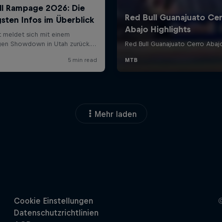
Mehr laden