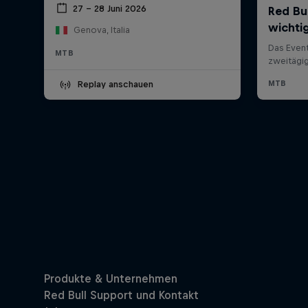
27 – 28 Juni 2026
Genova, Italia
MTB
Replay anschauen