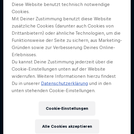
Diese Website benutzt technisch notwendige
Cookies.
Mit Deiner Zustimmung benutzt diese Website
zusätzliche Cookies (darunter auch Cookies von
Drittanbietern) oder ähnliche Technologien, um die
Funktionsweise der Seite zu sichern, aus Marketing-
Gründen sowie zur Verbesserung Deines Online-
Erlebnisses.
Du kannst Deine Zustimmung jederzeit über die
Cookie-Einstellungen unten auf der Website
widerrufen. Weitere Informationen hierzu findest
Du in unserer
Datenschutzerklärung
und in den
unten stehenden Cookie-Einstellungen.
Cookie-Einstellungen
Alle Cookies akzeptieren