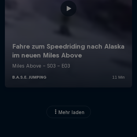
Mehr laden