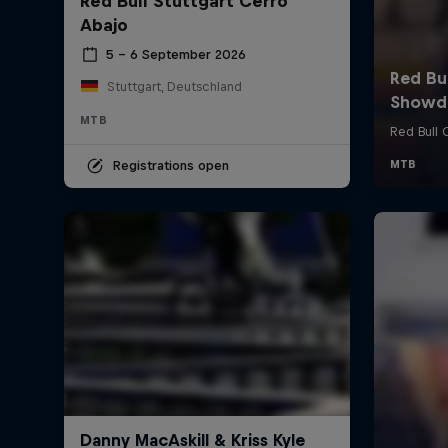
Red Bull Stuttgart Cerro
Abajo
5 – 6 September 2026
Stuttgart, Deutschland
MTB
Registrations open