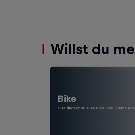
Willst du m
Bike
Hier findest du alles rund ums Thema Mo