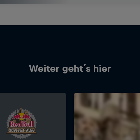
Weiter geht´s hier