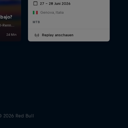
27 – 28 Juni 2026
Genova, Italia
MTB
Replay anschauen