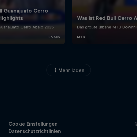
Mehr laden