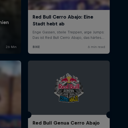
Red Bull Genua Cerro Abajo