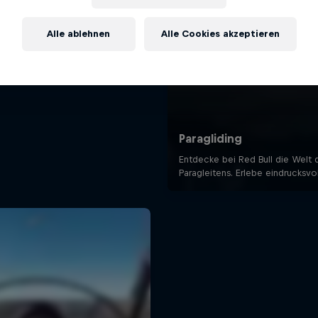
Alle ablehnen
Alle Cookies akzeptieren