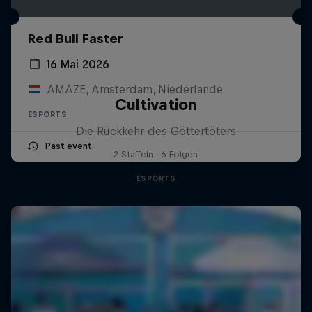
Red Bull Faster
16 Mai 2026
AMAZE, Amsterdam, Niederlande
Cultivation
ESPORTS
Die Rückkehr des Göttertöters
Past event
2 Staffeln · 6 Folgen
ESPORTS