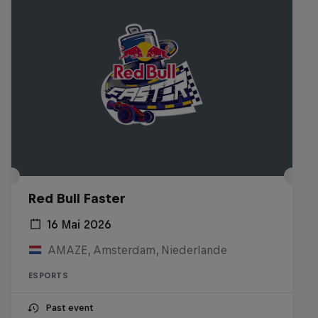
Red Bull Faster
16 Mai 2026
AMAZE, Amsterdam, Niederlande
ESPORTS
Past event