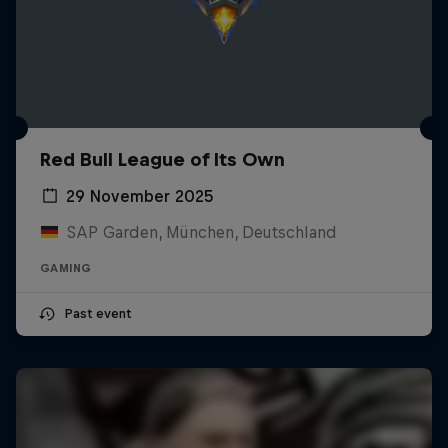
Red Bull League of Its Own
29 November 2025
SAP Garden, München, Deutschland
GAMING
Past event