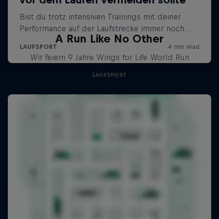
A Run Like No Other
Wir feiern 9 Jahre Wings for Life World Run
LAUFSPORT