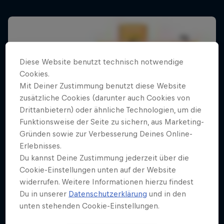
Diese Website benutzt technisch notwendige
Cookies.
Mit Deiner Zustimmung benutzt diese Website
zusätzliche Cookies (darunter auch Cookies von
Drittanbietern) oder ähnliche Technologien, um die
Funktionsweise der Seite zu sichern, aus Marketing-
Gründen sowie zur Verbesserung Deines Online-
Erlebnisses.
Du kannst Deine Zustimmung jederzeit über die
Cookie-Einstellungen unten auf der Website
widerrufen. Weitere Informationen hierzu findest
Du in unserer
Datenschutzerklärung
und in den
unten stehenden Cookie-Einstellungen.