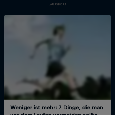
LAUFSPORT