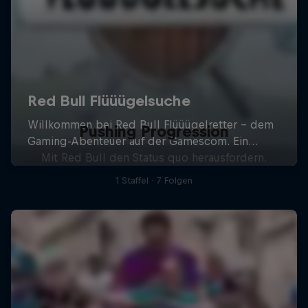
Pushing Progression
Mit Red Bull den Status quo herausfordern.
1 Staffel · 7 Folgen