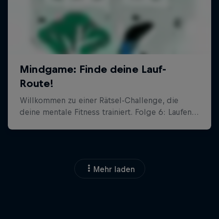
Mehr laden