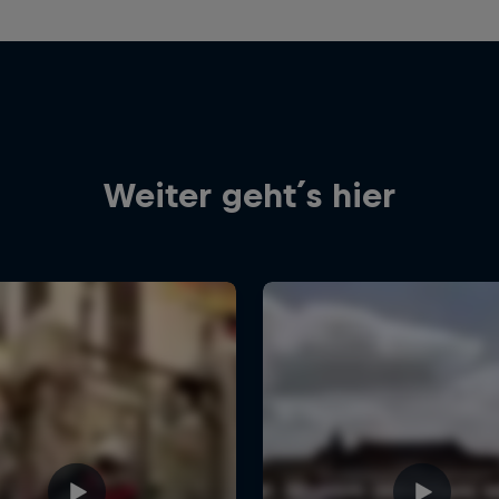
Weiter geht´s hier