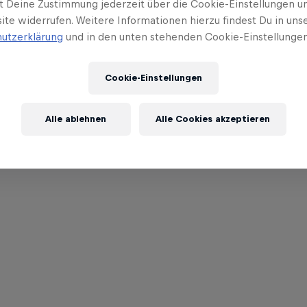
t Deine Zustimmung jederzeit über die Cookie-Einstellungen un
ite widerrufen. Weitere Informationen hierzu findest Du in uns
utzerklärung
und in den unten stehenden Cookie-Einstellungen
Cookie-Einstellungen
Alle ablehnen
Alle Cookies akzeptieren