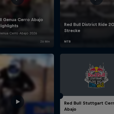
Red Bull Stuttgart Cer
Abajo