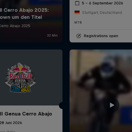
5 – 6 September 2026
Stuttgart, Deutschland
MTB
Registrations open
ll Genua Cerro Abajo
28 Juni 2026
a, Italia