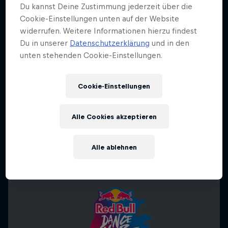
Du kannst Deine Zustimmung jederzeit über die
Cookie-Einstellungen unten auf der Website
widerrufen. Weitere Informationen hierzu findest
Du in unserer
Datenschutzerklärung
und in den
unten stehenden Cookie-Einstellungen.
Cookie-Einstellungen
Alle Cookies akzeptieren
Alle ablehnen