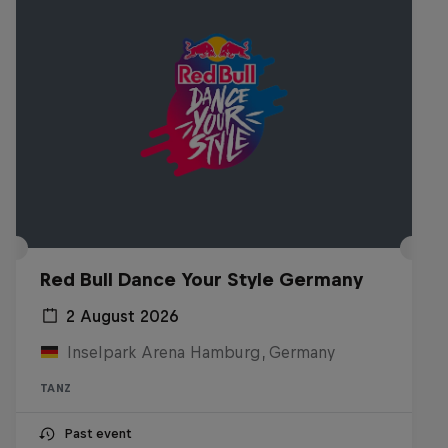
Red Bull Dance Your Style Germany
2 August 2026
Inselpark Arena Hamburg, Germany
TANZ
Past event