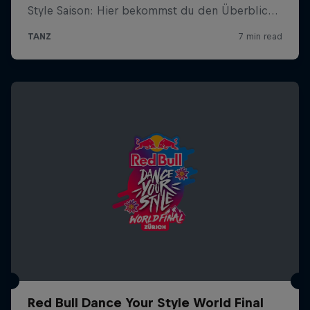
Red Bull Dance Your Style World Final