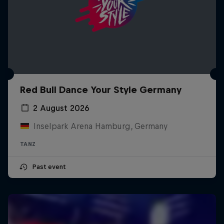
Red Bull Dance Your Style Germany
2 August 2026
Inselpark Arena Hamburg, Germany
TANZ
Past event