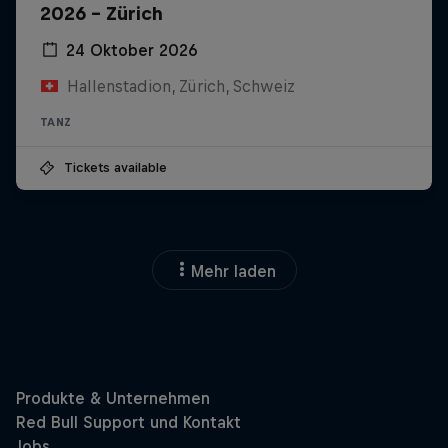
2026 - Zürich
24 Oktober 2026
Hallenstadion, Zürich, Schweiz
TANZ
Tickets available
Mehr laden