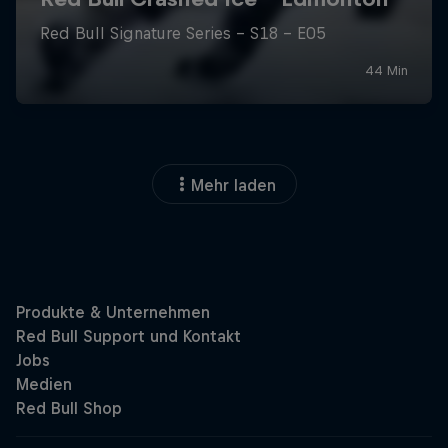
Mehr laden