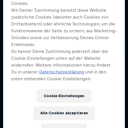
Cookies.
Mit Deiner Zustimmung benutzt diese Website
zusätzliche Cookies (darunter auch Cookies von
Drittanbietern) oder ähnliche Technologien, um die
Funktionsweise der Seite zu sichern, aus Marketing-
Gründen sowie zur Verbesserung Deines Online-
Erlebnisses.
Du kannst Deine Zustimmung jederzeit über die
Cookie-Einstellungen unten auf der Website
widerrufen. Weitere Informationen hierzu findest
Du in unserer
Datenschutzerklärung
und in den
unten stehenden Cookie-Einstellungen.
Cookie-Einstellungen
Alle Cookies akzeptieren