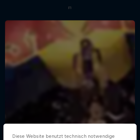
F1
Diese Website benutzt technisch notwendige