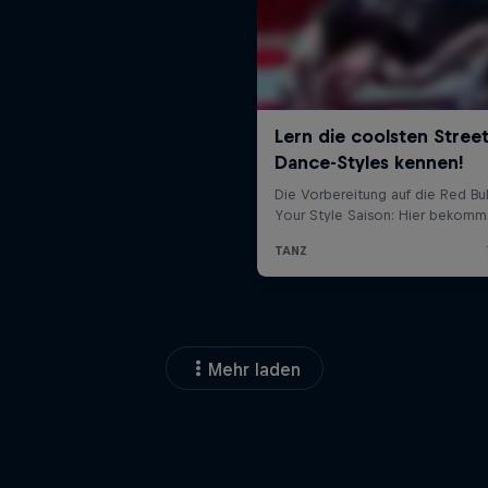
Mehr laden