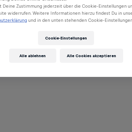
t Deine Zustimmung jederzeit über die Cookie-Einstellungen un
ite widerrufen. Weitere Informationen hierzu findest Du in uns
utzerklärung
und in den unten stehenden Cookie-Einstellungen
Cookie-Einstellungen
Alle ablehnen
Alle Cookies akzeptieren