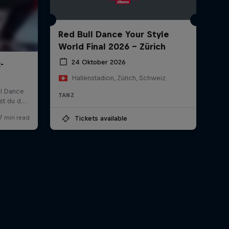
Red Bull Dance Your Style
World Final 2026 - Zürich
24 Oktober 2026
Hallenstadion, Zürich, Schweiz
TANZ
Tickets available