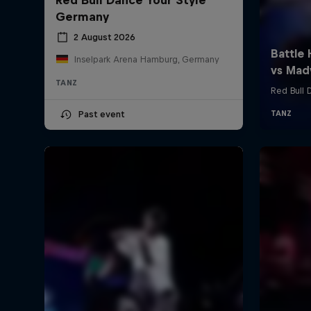
Germany
2 August 2026
Inselpark Arena Hamburg, Germany
TANZ
Past event