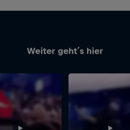
Weiter geht´s hier