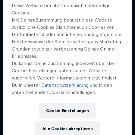
Diese Website benutzt technisch notwendige
Cookies.
Mit Deiner Zustimmung benutzt diese Website
zusätzliche Cookies (darunter auch Cookies von
Drittanbietern) oder ähnliche Technologien, um die
Funktionsweise der Seite zu sichern, aus Marketing-
Gründen sowie zur Verbesserung Deines Online-
Erlebnisses.
Du kannst Deine Zustimmung jederzeit über die
Cookie-Einstellungen unten auf der Website
widerrufen. Weitere Informationen hierzu findest
Du in unserer
Datenschutzerklärung
und in den
unten stehenden Cookie-Einstellungen.
Cookie-Einstellungen
Alle Cookies akzeptieren