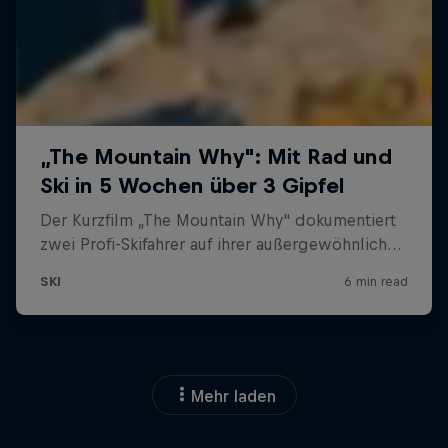
Mehr laden