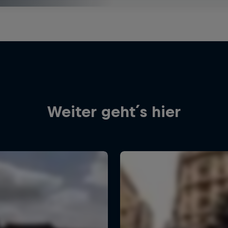
Weiter geht´s hier