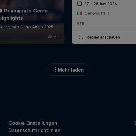
27 – 28 Juni 2026
Genova, Italia
MTB
Replay anschauen
Mehr laden