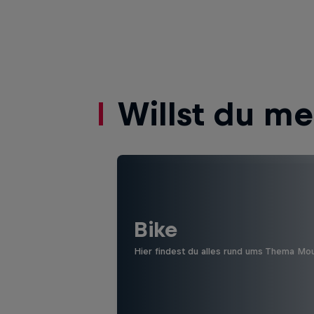
Willst du m
Bike
Hier findest du alles rund ums Thema Mo