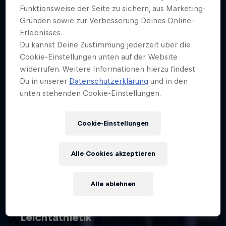
Funktionsweise der Seite zu sichern, aus Marketing-
Gründen sowie zur Verbesserung Deines Online-
Erlebnisses.
Du kannst Deine Zustimmung jederzeit über die
Cookie-Einstellungen unten auf der Website
widerrufen. Weitere Informationen hierzu findest
Du in unserer
Datenschutzerklärung
und in den
unten stehenden Cookie-Einstellungen.
Cookie-Einstellungen
Alle Cookies akzeptieren
Alle ablehnen