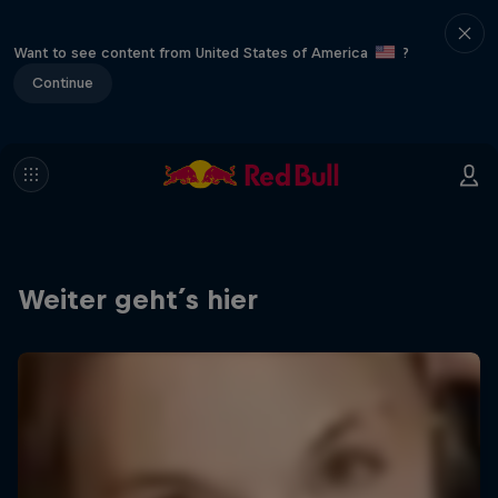
Want to see content from United States of America
?
Continue
Weiter geht´s hier