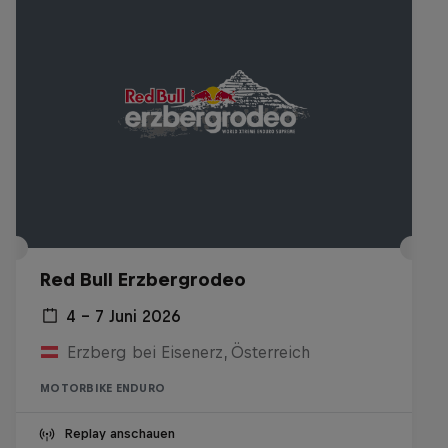
Red Bull Erzbergrodeo
4 – 7 Juni 2026
Erzberg bei Eisenerz, Österreich
MOTORBIKE ENDURO
Replay anschauen