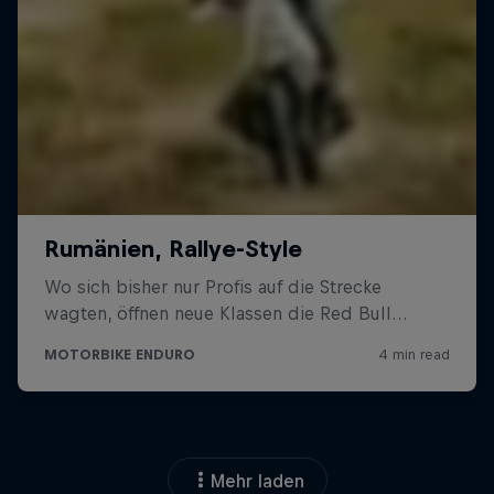
Mehr laden