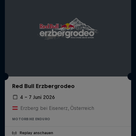
Red Bull Erzbergrodeo
4 – 7 Juni 2026
Erzberg bei Eisenerz, Österreich
MOTORBIKE ENDURO
Replay anschauen