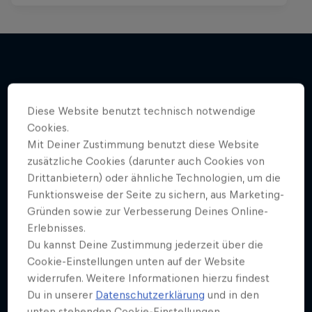
Weiter geht´s hier
Diese Website benutzt technisch notwendige
Cookies.
Mit Deiner Zustimmung benutzt diese Website
zusätzliche Cookies (darunter auch Cookies von
Drittanbietern) oder ähnliche Technologien, um die
Funktionsweise der Seite zu sichern, aus Marketing-
Gründen sowie zur Verbesserung Deines Online-
Erlebnisses.
Du kannst Deine Zustimmung jederzeit über die
Cookie-Einstellungen unten auf der Website
widerrufen. Weitere Informationen hierzu findest
Du in unserer
Datenschutzerklärung
und in den
unten stehenden Cookie-Einstellungen.