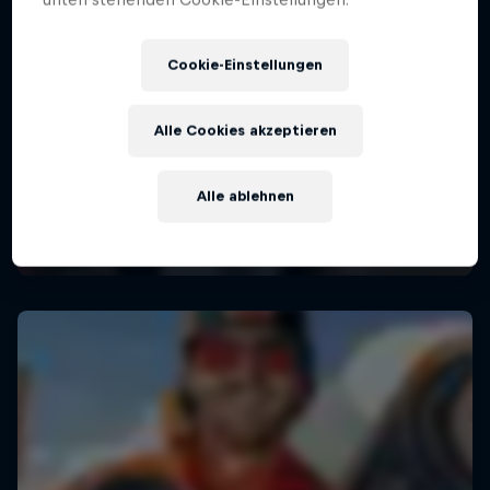
Cookie-Einstellungen
Alle Cookies akzeptieren
Alle ablehnen