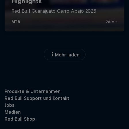
Mehr laden