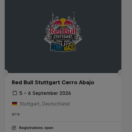
Red Bull Stuttgart Cerro Abajo
5 – 6 September 2026
Stuttgart, Deutschland
MTB
Registrations open