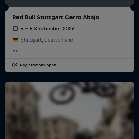
Red Bull Stuttgart Cerro Abajo
5 – 6 September 2026
Stuttgart, Deutschland
MTB
Registrations open