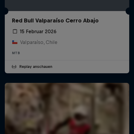
Red Bull Valparaíso Cerro Abajo
15 Februar 2026
Valparaíso, Chile
MTB
Replay anschauen