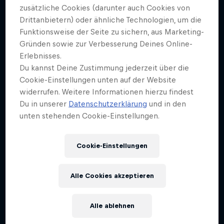
Weiter geht´s hier
zusätzliche Cookies (darunter auch Cookies von
Drittanbietern) oder ähnliche Technologien, um die
Funktionsweise der Seite zu sichern, aus Marketing-
Gründen sowie zur Verbesserung Deines Online-
Erlebnisses.
Du kannst Deine Zustimmung jederzeit über die
Cookie-Einstellungen unten auf der Website
widerrufen. Weitere Informationen hierzu findest
Du in unserer
Datenschutzerklärung
und in den
unten stehenden Cookie-Einstellungen.
Cookie-Einstellungen
Alle Cookies akzeptieren
Alle ablehnen