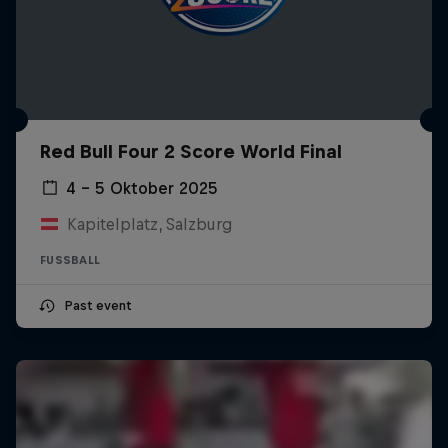
Red Bull Four 2 Score World Final
4 – 5 Oktober 2025
Kapitelplatz, Salzburg
FUSSBALL
Past event