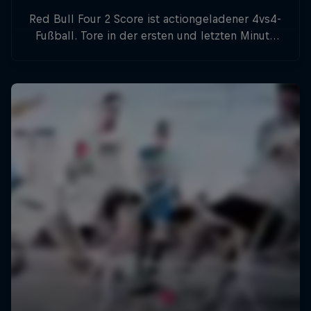
Red Bull Four 2 Score ist actiongeladener 4vs4-
Fußball. Tore in der ersten und letzten Minute
bedeuten doppelte Punkte.