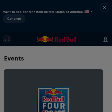
Want to see content from United States of America
?
Continue
Events