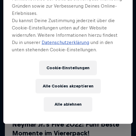
Weiter geht´s hier
Gründen sowie zur Verbesserung Deines Online-
Erlebnisses.
Du kannst Deine Zustimmung jederzeit über die
Cookie-Einstellungen unten auf der Website
widerrufen. Weitere Informationen hierzu findest
Du in unserer
Datenschutzerklärung
und in den
unten stehenden Cookie-Einstellungen.
Cookie-Einstellungen
Alle Cookies akzeptieren
Alle ablehnen