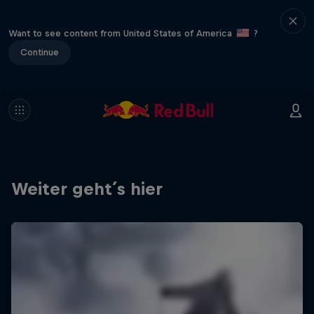
Want to see content from United States of America
?
Continue
Weiter geht´s hier