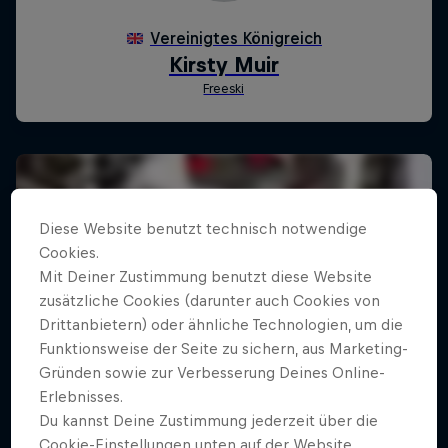
Diese Website benutzt technisch notwendige
Cookies.
Mit Deiner Zustimmung benutzt diese Website
zusätzliche Cookies (darunter auch Cookies von
Drittanbietern) oder ähnliche Technologien, um die
Funktionsweise der Seite zu sichern, aus Marketing-
Gründen sowie zur Verbesserung Deines Online-
Erlebnisses.
Du kannst Deine Zustimmung jederzeit über die
Cookie-Einstellungen unten auf der Website