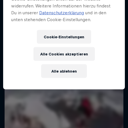
widerrufen. Weitere Informationen hierzu findest
Du in unserer
Datenschutzerklärung
und in den
unten stehenden Cookie-Einstellungen.
Cookie-Einstellungen
Alle Cookies akzeptieren
Alle ablehnen