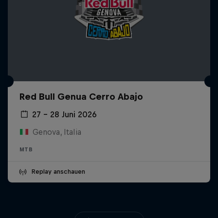
Red Bull Genua Cerro Abajo
27 – 28 Juni 2026
Genova, Italia
MTB
Replay anschauen