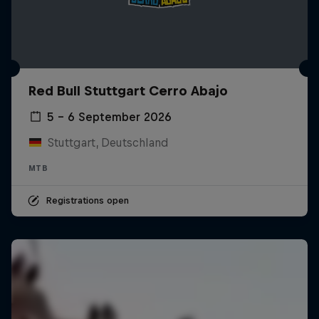
Red Bull Stuttgart Cerro Abajo
5 – 6 September 2026
Stuttgart, Deutschland
MTB
Registrations open