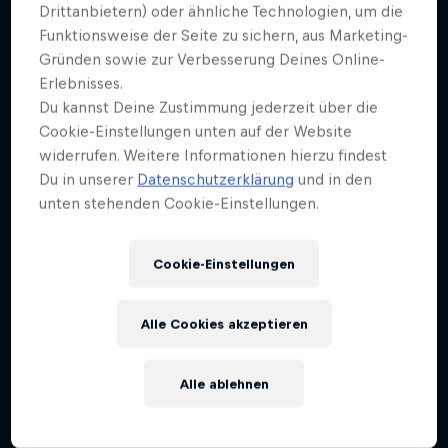
Weiter geht´s hier
Drittanbietern) oder ähnliche Technologien, um die
Funktionsweise der Seite zu sichern, aus Marketing-
Gründen sowie zur Verbesserung Deines Online-
Erlebnisses.
Du kannst Deine Zustimmung jederzeit über die
Cookie-Einstellungen unten auf der Website
widerrufen. Weitere Informationen hierzu findest
Du in unserer
Datenschutzerklärung
und in den
unten stehenden Cookie-Einstellungen.
Cookie-Einstellungen
Alle Cookies akzeptieren
Alle ablehnen
Red Bull District Ride
25 Juli 2026