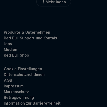
Mehr laden