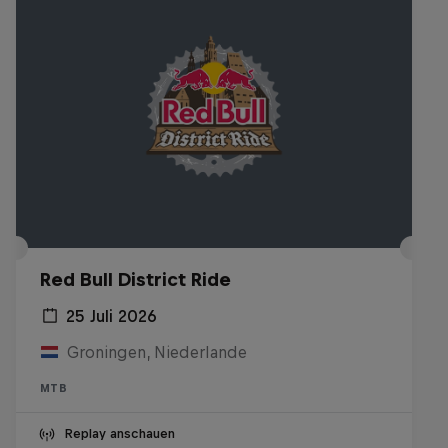
Red Bull District Ride
25 Juli 2026
Groningen, Niederlande
MTB
Replay anschauen