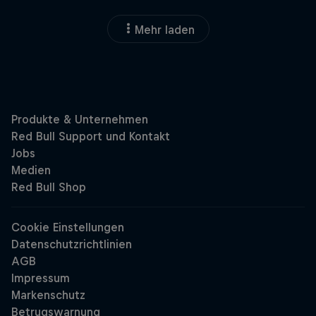
Mehr laden