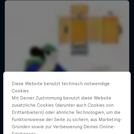
Diese Website benutzt technisch notwendige
Cookies.
Mit Deiner Zustimmung benutzt diese Website
zusätzliche Cookies (darunter auch Cookies von
Drittanbietern) oder ähnliche Technologien, um die
Funktionsweise der Seite zu sichern, aus Marketing-
Gründen sowie zur Verbesserung Deines Online-
For Reals
Erlebnisses.