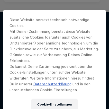
Diese Website benutzt technisch notwendige
Cookies.
Weiter geht´s hier
Mit Deiner Zustimmung benutzt diese Website
zusätzliche Cookies (darunter auch Cookies von
Drittanbietern) oder ähnliche Technologien, um die
Funktionsweise der Seite zu sichern, aus Marketing-
Gründen sowie zur Verbesserung Deines Online-
Erlebnisses.
Du kannst Deine Zustimmung jederzeit über die
Cookie-Einstellungen unten auf der Website
widerrufen. Weitere Informationen hierzu findest
Du in unserer
Datenschutzerklärung
und in den
unten stehenden Cookie-Einstellungen.
Cookie-Einstellungen