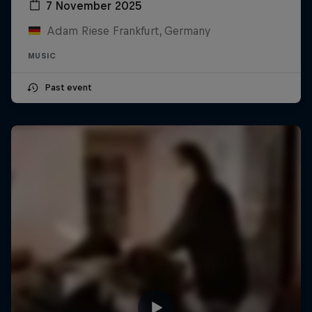
7 November 2025
Adam Riese Frankfurt, Germany
MUSIC
Past event