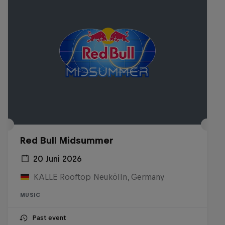
Red Bull Midsummer
20 Juni 2026
KALLE Rooftop Neukölln, Germany
MUSIC
Past event