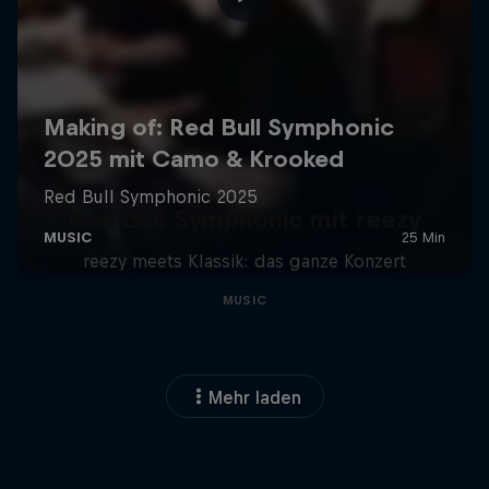
Red Bull Symphonic mit reezy
reezy meets Klassik: das ganze Konzert
MUSIC
Mehr laden