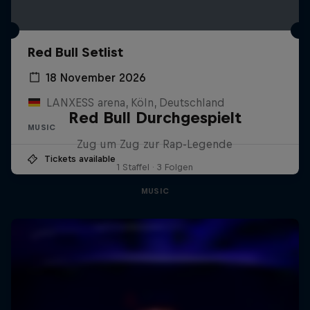
Red Bull Setlist
18 November 2026
LANXESS arena, Köln, Deutschland
Red Bull Durchgespielt
MUSIC
Zug um Zug zur Rap-Legende
Tickets available
1 Staffel · 3 Folgen
MUSIC