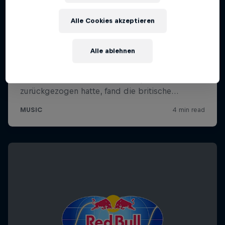
Alle Cookies akzeptieren
Alle ablehnen