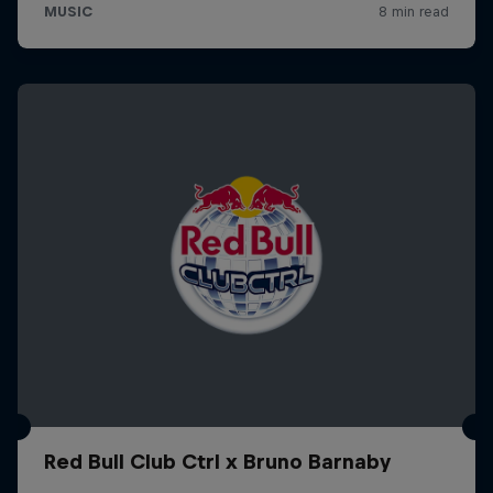
Red Bull Club Ctrl x Bruno Barnaby