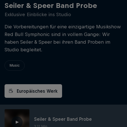
Seiler & Speer Band Probe
Exklusive Einblicke ins Studio
Die Vorbereitungen für eine einzigartige Musikshow
Red Bull Symphonic sind in vollem Gange: Wir
haben Seiler & Speer bei ihren Band Proben im
Studio begleitet.
Music
Europäisches Werk
Seiler & Speer Band Probe
3:12 Min