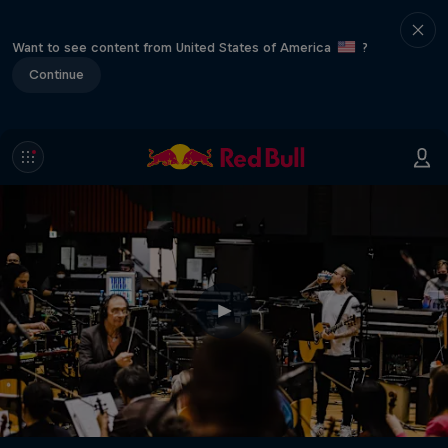
Want to see content from United States of America
?
Continue