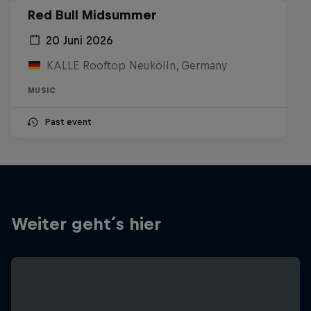
Red Bull Midsummer
20 Juni 2026
KALLE Rooftop Neukölln, Germany
MUSIC
Past event
Weiter geht´s hier