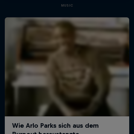
MUSIC