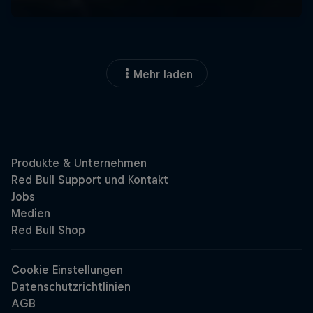
Mehr laden