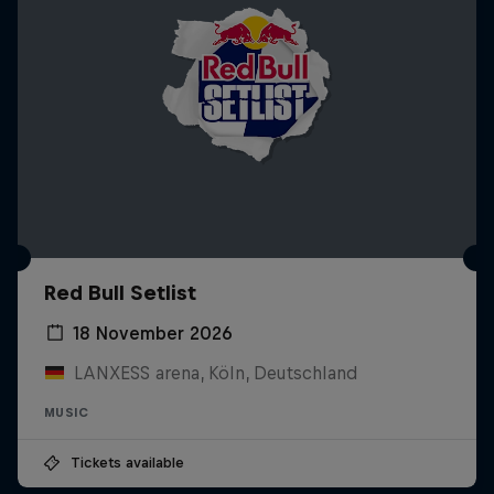
Red Bull Setlist
18 November 2026
LANXESS arena, Köln, Deutschland
MUSIC
Tickets available