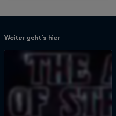
Weiter geht´s hier