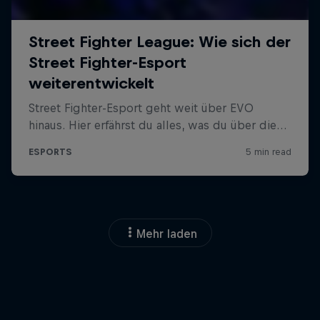
Mehr laden