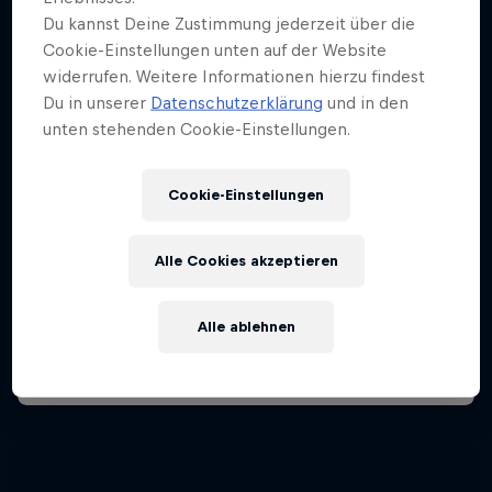
Du kannst Deine Zustimmung jederzeit über die
Cookie-Einstellungen unten auf der Website
widerrufen. Weitere Informationen hierzu findest
Du in unserer
Datenschutzerklärung
und in den
unten stehenden Cookie-Einstellungen.
Cookie-Einstellungen
Alle Cookies akzeptieren
Alle ablehnen