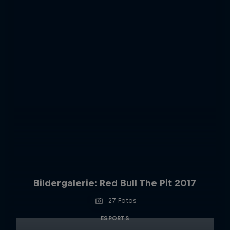
Bildergalerie: Red Bull The Pit 2017
27 Fotos
ESPORTS