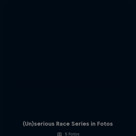
(Un)serious Race Series in Fotos
5 Fotos