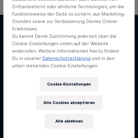
Drittanbietern) oder ähnliche Technologien, um die
Funktionsweise der Seite zu sichern, aus Marketing-
Gründen sowie zur Verbesserung Deines Online-
Erlebnisses.
Du kannst Deine Zustimmung jederzeit über die
Weiter geht´s hier
Cookie-Einstellungen unten auf der Website
widerrufen. Weitere Informationen hierzu findest
Du in unserer
Datenschutzerklärung
und in den
unten stehenden Cookie-Einstellungen.
Cookie-Einstellungen
Alle Cookies akzeptieren
Alle ablehnen