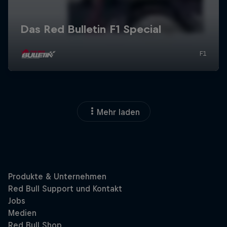
Mehr laden