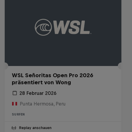
WSL Señoritas Open Pro 2026
präsentiert von Wong
28 Februar 2026
Punta Hermosa, Peru
SURFEN
Replay anschauen