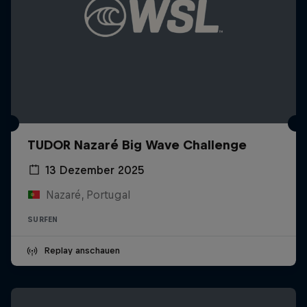
TUDOR Nazaré Big Wave Challenge
13 Dezember 2025
Nazaré, Portugal
SURFEN
Replay anschauen