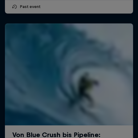
Past event