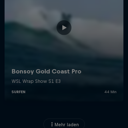
Mehr laden