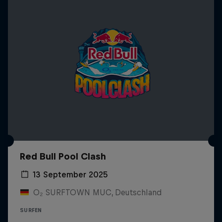
Red Bull Pool Clash
13 September 2025
O₂ SURFTOWN MUC, Deutschland
SURFEN