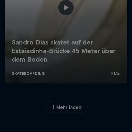
Mehr laden