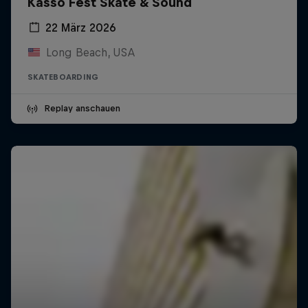
Kasso Fest Skate & Sound
22 März 2026
Long Beach, USA
SKATEBOARDING
Replay anschauen