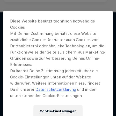
Diese Website benutzt technisch notwendige
Cookies.
Weiter geht´s hier
Mit Deiner Zustimmung benutzt diese Website
zusätzliche Cookies (darunter auch Cookies von
Drittanbietern) oder ähnliche Technologien, um die
Funktionsweise der Seite zu sichern, aus Marketing-
Gründen sowie zur Verbesserung Deines Online-
Erlebnisses.
Du kannst Deine Zustimmung jederzeit über die
Cookie-Einstellungen unten auf der Website
widerrufen. Weitere Informationen hierzu findest
Du in unserer
Datenschutzerklärung
und in den
unten stehenden Cookie-Einstellungen.
Cookie-Einstellungen