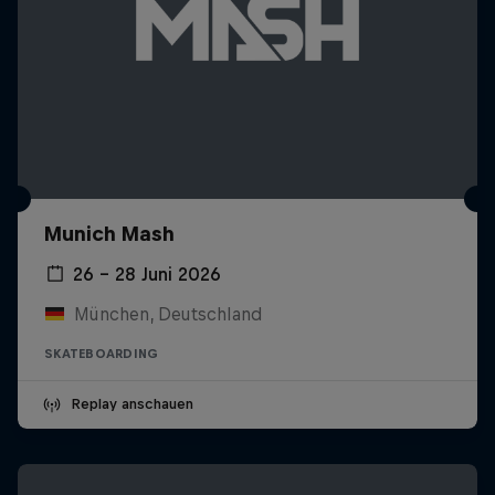
Munich Mash
26 – 28 Juni 2026
München, Deutschland
SKATEBOARDING
Replay anschauen