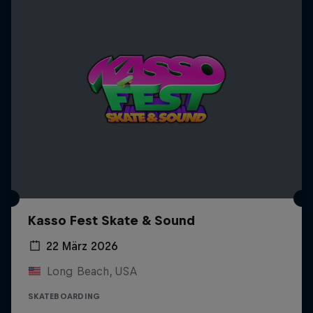
Kasso Fest Skate & Sound
22 März 2026
Long Beach, USA
SKATEBOARDING