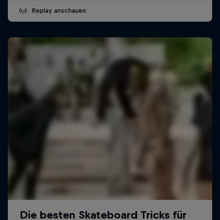
Replay anschauen