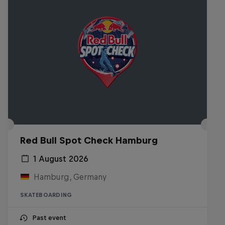
Red Bull Spot Check Hamburg
1 August 2026
Hamburg, Germany
SKATEBOARDING
Past event