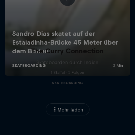
The Curry Connection
Skateboarden durch Indien
1 Staffel · 3 Folgen
SKATEBOARDING
Mehr laden