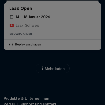
Laax Open
14 – 18 Januar 2026
Laax, Schweiz
SNOWBOARDEN
Replay anschauen
Mehr laden