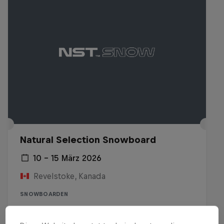
Natural Selection Snowboard
10 – 15 März 2026
Revelstoke, Kanada
SNOWBOARDEN
Past event