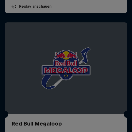
Replay anschauen
Red Bull Megaloop