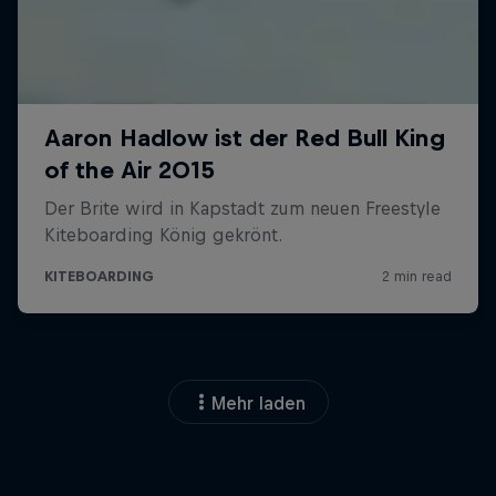
Mehr laden