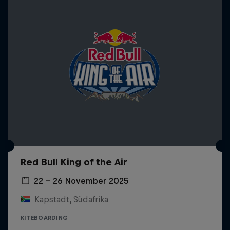
Red Bull King of the Air
22 – 26 November 2025
Kapstadt, Südafrika
KITEBOARDING