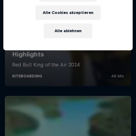
Alle Cookies akzeptieren
Alle ablehnen