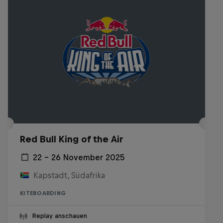
Red Bull King of the Air
22 – 26 November 2025
Kapstadt, Südafrika
KITEBOARDING
Replay anschauen