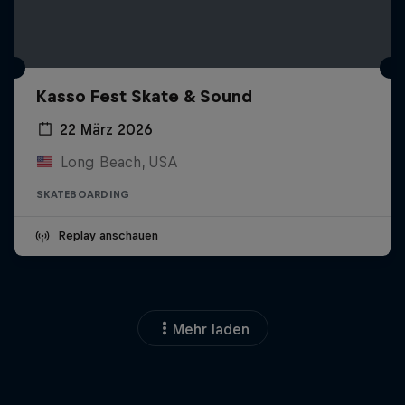
Kasso Fest Skate & Sound
22 März 2026
Long Beach, USA
SKATEBOARDING
Replay anschauen
Mehr laden