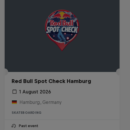
Red Bull Spot Check Hamburg
1 August 2026
Hamburg, Germany
SKATEBOARDING
Past event