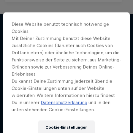
Diese Website benutzt technisch notwendige
Cookies.
Weiter geht´s hier
Mit Deiner Zustimmung benutzt diese Website
zusätzliche Cookies (darunter auch Cookies von
Drittanbietern) oder ähnliche Technologien, um die
Funktionsweise der Seite zu sichern, aus Marketing-
Gründen sowie zur Verbesserung Deines Online-
Erlebnisses.
Du kannst Deine Zustimmung jederzeit über die
Cookie-Einstellungen unten auf der Website
widerrufen. Weitere Informationen hierzu findest
Du in unserer
Datenschutzerklärung
und in den
unten stehenden Cookie-Einstellungen.
Cookie-Einstellungen