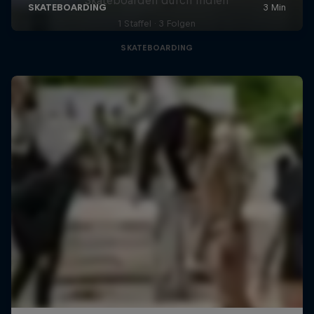
1 Staffel · 3 Folgen
SKATEBOARDING