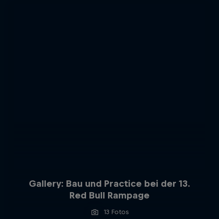
Gallery: Bau und Practice bei der 13.
Red Bull Rampage
13 Fotos