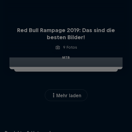
Red Bull Rampage 2019: Das sind die
besten Bilder!
9 Fotos
MTB
Mehr laden