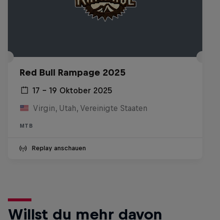
Red Bull Rampage 2025
17 – 19 Oktober 2025
Virgin, Utah, Vereinigte Staaten
MTB
Replay anschauen
Willst du mehr davon