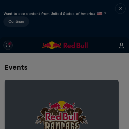
Want to see content from United States of America
?
Continue
Events